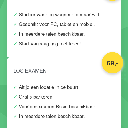
Studeer waar en wanneer je maar wilt.
Geschikt voor PC, tablet en mobiel.
In meerdere talen beschikbaar.
Start vandaag nog met leren!
69,-
LOS EXAMEN
Altijd een locatie in de buurt.
Gratis parkeren.
Voorleesexamen Basis beschikbaar.
In meerdere talen beschikbaar.