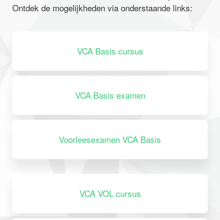
Ontdek de mogelijkheden via onderstaande links:
VCA Basis cursus
VCA Basis examen
Voorleesexamen VCA Basis
VCA VOL cursus