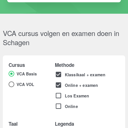
VCA cursus volgen en examen doen in
Schagen
Cursus
Methode
VCA Basis
Klassikaal + examen
VCA VOL
Online + examen
Los Examen
Online
Taal
Legenda