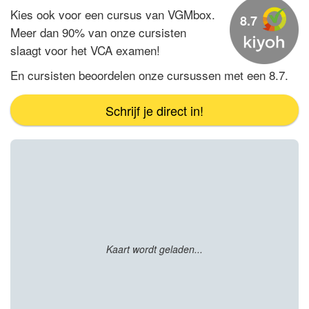
Kies ook voor een cursus van
VGMbox.
8.7
Meer dan 90% van onze cursisten
slaagt voor het VCA
examen!
En cursisten beoordelen onze cursussen met een 8.7.
Schrijf je direct in!
Kaart wordt geladen...