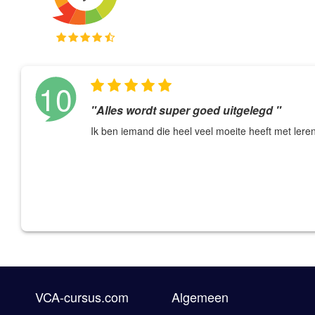
10
"Alles wordt super goed uitgelegd "
Ik ben iemand die heel veel moeite heeft met ler
VCA-cursus.com
Algemeen