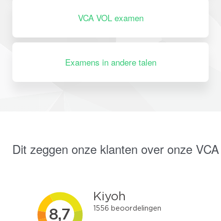
VCA VOL examen
Examens in andere talen
Dit zeggen onze klanten over onze VCA