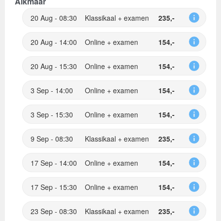
Alkmaar
20 Aug - 08:30
Klassikaal + examen
235,-
20 Aug - 14:00
Online + examen
154,-
20 Aug - 15:30
Online + examen
154,-
3 Sep - 14:00
Online + examen
154,-
3 Sep - 15:30
Online + examen
154,-
9 Sep - 08:30
Klassikaal + examen
235,-
17 Sep - 14:00
Online + examen
154,-
17 Sep - 15:30
Online + examen
154,-
23 Sep - 08:30
Klassikaal + examen
235,-