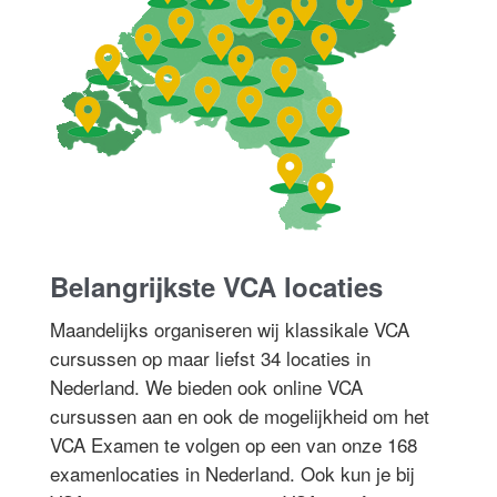
Belangrijkste VCA locaties
Maandelijks organiseren wij klassikale VCA
cursussen op maar liefst 34 locaties in
Nederland. We bieden ook online VCA
cursussen aan en ook de mogelijkheid om het
VCA Examen te volgen op een van onze 168
examenlocaties in Nederland. Ook kun je bij