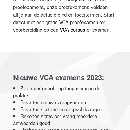
proefexamens, onze proefexamens voldoen
altijd aan de actuele eind en toetstermen. Start
direct met een gratis VCA proefexamen ter
voorbereiding op een
VCA cursus
of examen.
Nieuwe VCA examens 2023:
Zijn meer gericht op toepassing in de
praktijk
Bevatten nieuwe vraagvormen
Bevatten sorteer- en rangschikvragen
Rekenen soms per vraag meerdere
antwoorden goed
Hebben per vraag een score tussen 0 en