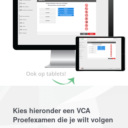
Kies hieronder een VCA
Proefexamen die je wilt volgen