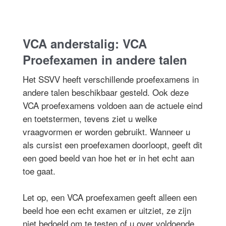
VCA anderstalig: VCA
Proefexamen in andere talen
Het SSVV heeft verschillende proefexamens in
andere talen beschikbaar gesteld. Ook deze
VCA proefexamens voldoen aan de actuele eind
en toetstermen, tevens ziet u welke
vraagvormen er worden gebruikt. Wanneer u
als cursist een proefexamen doorloopt, geeft dit
een goed beeld van hoe het er in het echt aan
toe gaat.
Let op, een VCA proefexamen geeft alleen een
beeld hoe een echt examen er uitziet, ze zijn
niet bedoeld om te testen of u over voldoende