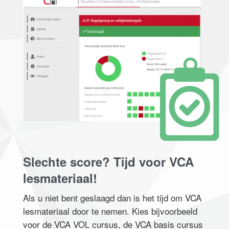
Slechte score? Tijd voor VCA
lesmateriaal!
Als u niet bent geslaagd dan is het tijd om VCA
lesmateriaal door te nemen. Kies bijvoorbeeld
voor de VCA VOL cursus, de VCA basis cursus