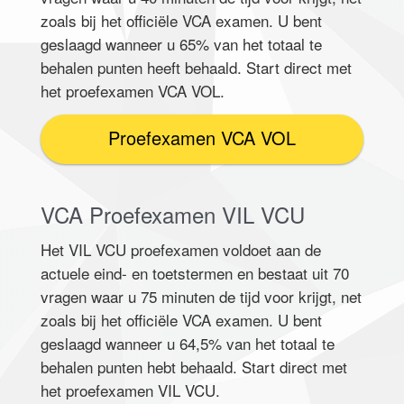
zoals bij het officiële VCA examen. U bent
geslaagd wanneer u 65% van het totaal te
behalen punten heeft behaald. Start direct met
het proefexamen VCA VOL.
Proefexamen VCA VOL
VCA Proefexamen VIL VCU
Het VIL VCU proefexamen voldoet aan de
actuele eind- en toetstermen en bestaat uit 70
vragen waar u 75 minuten de tijd voor krijgt, net
zoals bij het officiële VCA examen. U bent
geslaagd wanneer u 64,5% van het totaal te
behalen punten hebt behaald. Start direct met
het proefexamen VIL VCU.