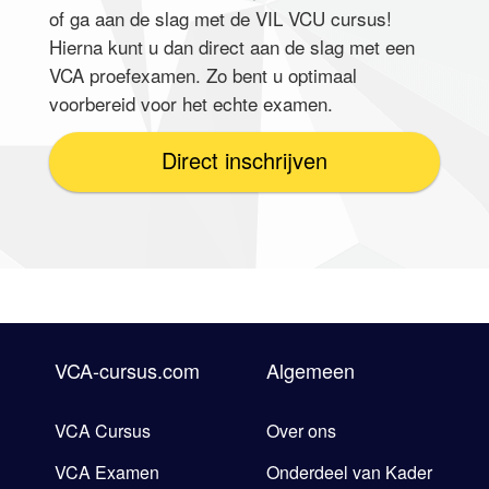
of ga aan de slag met de VIL VCU cursus!
Hierna kunt u dan direct aan de slag met een
VCA proefexamen. Zo bent u optimaal
voorbereid voor het echte examen.
Direct inschrijven
VCA-cursus.com
Algemeen
VCA Cursus
Over ons
VCA Examen
Onderdeel van Kader