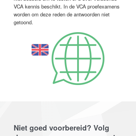
VCA kennis beschikt. In de VCA proefexamens
worden om deze reden de antwoorden niet
getoond.
Niet goed voorbereid? Volg