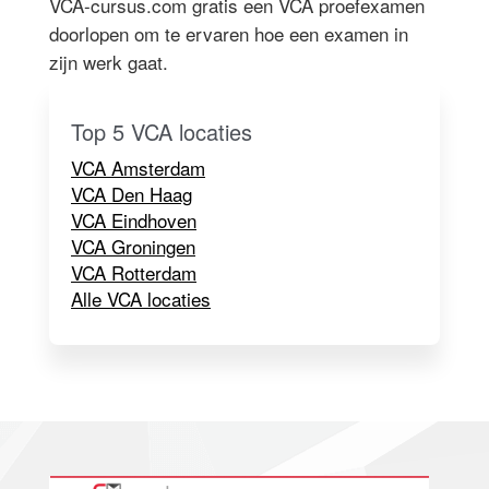
VCA-cursus.com gratis een VCA proefexamen
doorlopen om te ervaren hoe een examen in
zijn werk gaat.
Top 5 VCA locaties
VCA Amsterdam
VCA Den Haag
VCA Eindhoven
VCA Groningen
VCA Rotterdam
Alle VCA locaties