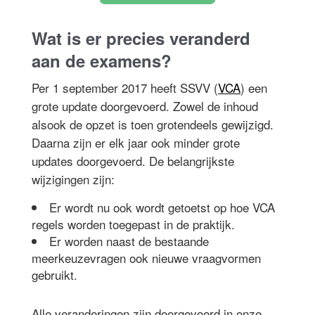
Wat is er precies veranderd
aan de examens?
Per 1 september 2017 heeft SSVV (
VCA
) een
grote update doorgevoerd. Zowel de inhoud
alsook de opzet is toen grotendeels gewijzigd.
Daarna zijn er elk jaar ook minder grote
updates doorgevoerd. De belangrijkste
wijzigingen zijn:
Er wordt nu ook wordt getoetst op hoe VCA
regels worden toegepast in de praktijk.
Er worden naast de bestaande
meerkeuzevragen ook nieuwe vraagvormen
gebruikt.
Alle veranderingen zijn doorgevoerd in onze