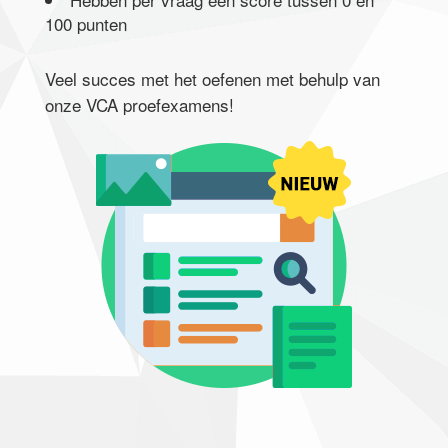
100 punten
Veel succes met het oefenen met behulp van
onze VCA proefexamens!