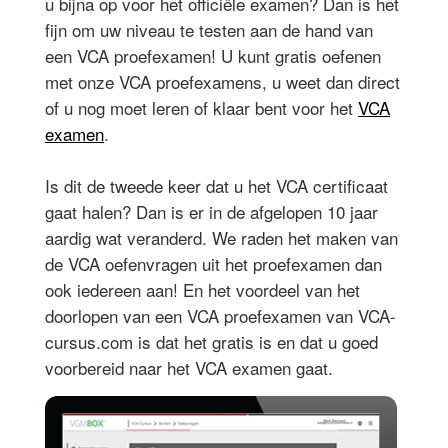
u bijna op voor het officiële examen? Dan is het
fijn om uw niveau te testen aan de hand van
een VCA proefexamen! U kunt gratis oefenen
met onze VCA proefexamens, u weet dan direct
of u nog moet leren of klaar bent voor het
VCA
examen
.
Is dit de tweede keer dat u het VCA certificaat
gaat halen? Dan is er in de afgelopen 10 jaar
aardig wat veranderd. We raden het maken van
de VCA oefenvragen uit het proefexamen dan
ook iedereen aan! En het voordeel van het
doorlopen van een VCA proefexamen van VCA-
cursus.com is dat het gratis is en dat u goed
voorbereid naar het VCA examen gaat.