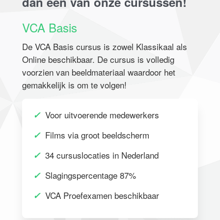
dan een van onze cursussen!
VCA Basis
De VCA Basis cursus is zowel Klassikaal als
Online beschikbaar. De cursus is volledig
voorzien van beeldmateriaal waardoor het
gemakkelijk is om te volgen!
✓
Voor uitvoerende medewerkers
✓
Films via groot beeldscherm
✓
34 cursuslocaties in Nederland
✓
Slagingspercentage 87%
✓
VCA Proefexamen beschikbaar