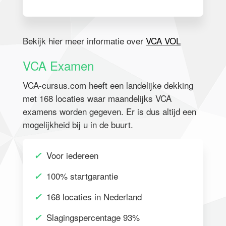
Bekijk hier meer informatie over
VCA VOL
VCA Examen
VCA-cursus.com heeft een landelijke dekking
met 168 locaties waar maandelijks VCA
examens worden gegeven. Er is dus altijd een
mogelijkheid bij u in de buurt.
✓
Voor iedereen
✓
100% startgarantie
✓
168 locaties in Nederland
✓
Slagingspercentage 93%