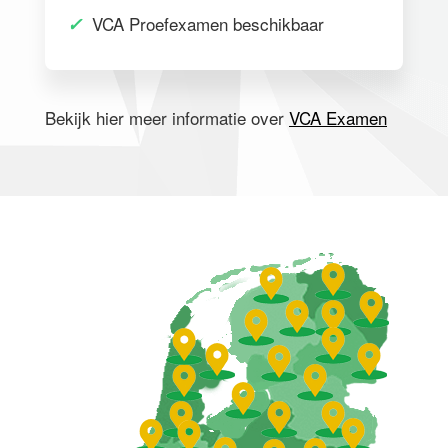
✓
VCA Proefexamen beschikbaar
Bekijk hier meer informatie over
VCA Examen