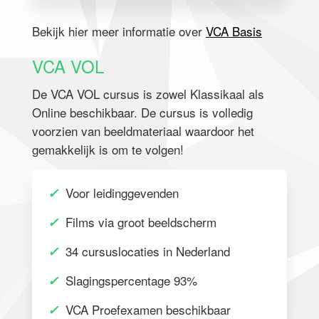
Bekijk hier meer informatie over
VCA Basis
VCA VOL
De VCA VOL cursus is zowel Klassikaal als
Online beschikbaar. De cursus is volledig
voorzien van beeldmateriaal waardoor het
gemakkelijk is om te volgen!
✓
Voor leidinggevenden
✓
Films via groot beeldscherm
✓
34 cursuslocaties in Nederland
✓
Slagingspercentage 93%
✓
VCA Proefexamen beschikbaar