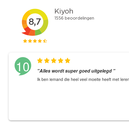
10
"Alles wordt super goed uitgelegd "
Ik ben iemand die heel veel moeite heeft met ler