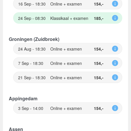
16 Sep - 18:30
Online + examen
154,-
24 Sep - 08:30
Klassikaal + examen
185,-
Groningen (Zuidbroek)
24 Aug - 18:30
Online + examen
154,-
7 Sep - 18:30
Online + examen
154,-
21 Sep - 18:30
Online + examen
154,-
Appingedam
3 Sep - 14:00
Online + examen
154,-
Assen