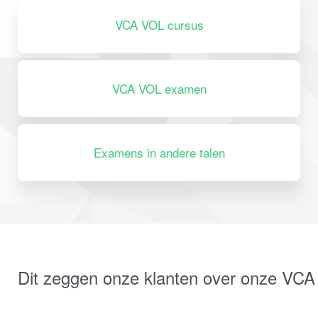
VCA VOL cursus
VCA VOL examen
Examens in andere talen
Dit zeggen onze klanten over onze VCA