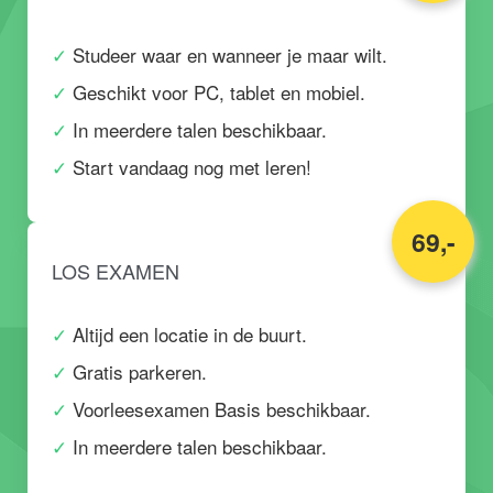
Studeer waar en wanneer je maar wilt.
Geschikt voor PC, tablet en mobiel.
In meerdere talen beschikbaar.
Start vandaag nog met leren!
69,-
LOS EXAMEN
Altijd een locatie in de buurt.
Gratis parkeren.
Voorleesexamen Basis beschikbaar.
In meerdere talen beschikbaar.