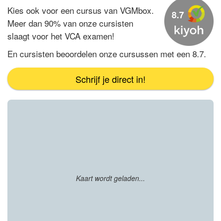
Kies ook voor een cursus van
VGMbox.
8.7
Meer dan 90% van onze cursisten
slaagt voor het VCA
examen!
En cursisten beoordelen onze cursussen met een 8.7.
Schrijf je direct in!
Kaart wordt geladen...