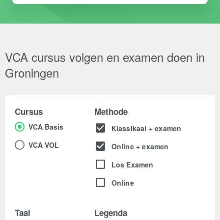
VCA cursus volgen en examen doen in
Groningen
Cursus
Methode
VCA Basis
Klassikaal + examen
VCA VOL
Online + examen
Los Examen
Online
Taal
Legenda