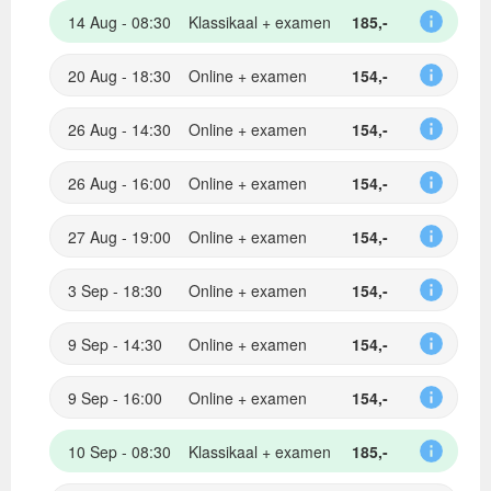
14 Aug - 08:30
Klassikaal + examen
185,-
20 Aug - 18:30
Online + examen
154,-
26 Aug - 14:30
Online + examen
154,-
26 Aug - 16:00
Online + examen
154,-
27 Aug - 19:00
Online + examen
154,-
3 Sep - 18:30
Online + examen
154,-
9 Sep - 14:30
Online + examen
154,-
9 Sep - 16:00
Online + examen
154,-
10 Sep - 08:30
Klassikaal + examen
185,-