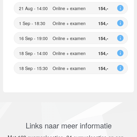
21 Aug - 14:00
Online + examen
154,-
1 Sep - 18:30
Online + examen
154,-
16 Sep - 19:00
Online + examen
154,-
18 Sep - 14:00
Online + examen
154,-
18 Sep - 15:30
Online + examen
154,-
Links naar meer informatie