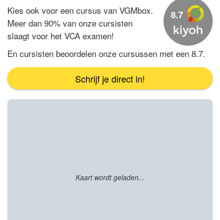
Kies ook voor een cursus van
VGMbox.
8.7
Meer dan 90% van onze cursisten
slaagt voor het VCA
examen!
En cursisten beoordelen onze cursussen met een 8.7.
Schrijf je direct in!
Kaart wordt geladen...