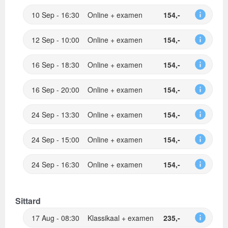
10 Sep - 16:30
Online + examen
154,-
12 Sep - 10:00
Online + examen
154,-
16 Sep - 18:30
Online + examen
154,-
16 Sep - 20:00
Online + examen
154,-
24 Sep - 13:30
Online + examen
154,-
24 Sep - 15:00
Online + examen
154,-
24 Sep - 16:30
Online + examen
154,-
Sittard
17 Aug - 08:30
Klassikaal + examen
235,-