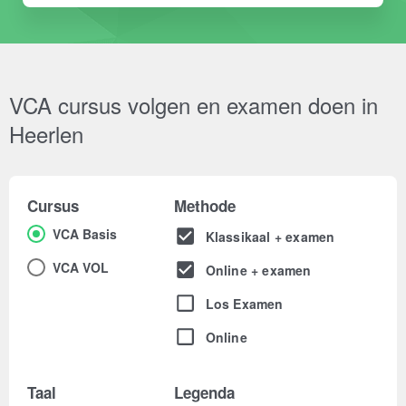
VCA cursus volgen en examen doen in
Heerlen
Cursus
Methode
VCA Basis
Klassikaal + examen
VCA VOL
Online + examen
Los Examen
Online
Taal
Legenda