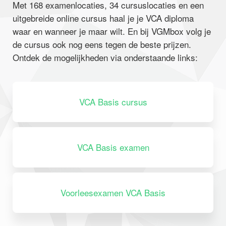
Met 168 examenlocaties, 34 cursuslocaties en een
uitgebreide online cursus haal je je VCA diploma
waar en wanneer je maar wilt. En bij VGMbox volg je
de cursus ook nog eens tegen de beste prijzen.
Ontdek de mogelijkheden via onderstaande links:
VCA Basis cursus
VCA Basis examen
Voorleesexamen VCA Basis