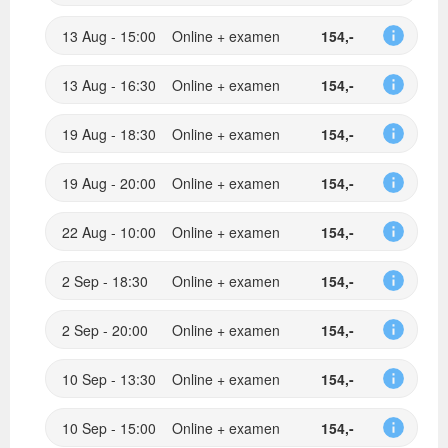
13 Aug - 15:00
Online + examen
154,-
13 Aug - 16:30
Online + examen
154,-
19 Aug - 18:30
Online + examen
154,-
19 Aug - 20:00
Online + examen
154,-
22 Aug - 10:00
Online + examen
154,-
2 Sep - 18:30
Online + examen
154,-
2 Sep - 20:00
Online + examen
154,-
10 Sep - 13:30
Online + examen
154,-
10 Sep - 15:00
Online + examen
154,-