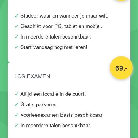
Studeer waar en wanneer je maar wilt.
Geschikt voor PC, tablet en mobiel.
In meerdere talen beschikbaar.
Start vandaag nog met leren!
69,-
LOS EXAMEN
Altijd een locatie in de buurt.
Gratis parkeren.
Voorleesexamen Basis beschikbaar.
In meerdere talen beschikbaar.