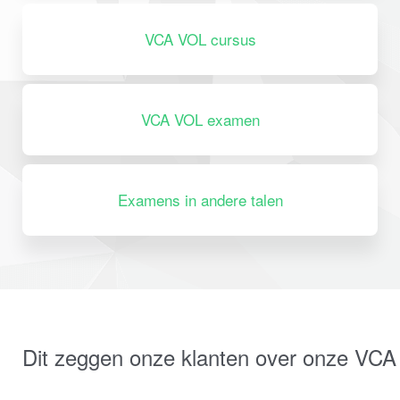
VCA VOL cursus
VCA VOL examen
Examens in andere talen
Dit zeggen onze klanten over onze VCA