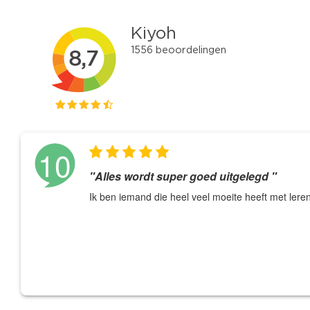
10
"Alles wordt super goed uitgelegd "
Ik ben iemand die heel veel moeite heeft met ler