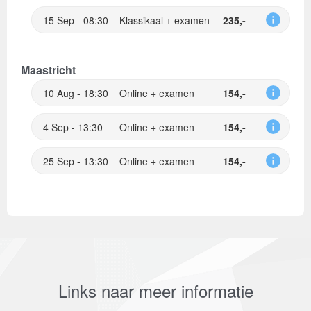
15 Sep - 08:30
Klassikaal + examen
235,-
Maastricht
10 Aug - 18:30
Online + examen
154,-
4 Sep - 13:30
Online + examen
154,-
25 Sep - 13:30
Online + examen
154,-
Links naar meer informatie