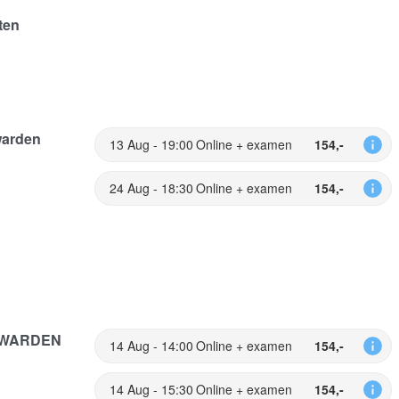
ten
arden
13 Aug - 19:00
Online + examen
154,-
24 Aug - 18:30
Online + examen
154,-
WARDEN
14 Aug - 14:00
Online + examen
154,-
14 Aug - 15:30
Online + examen
154,-