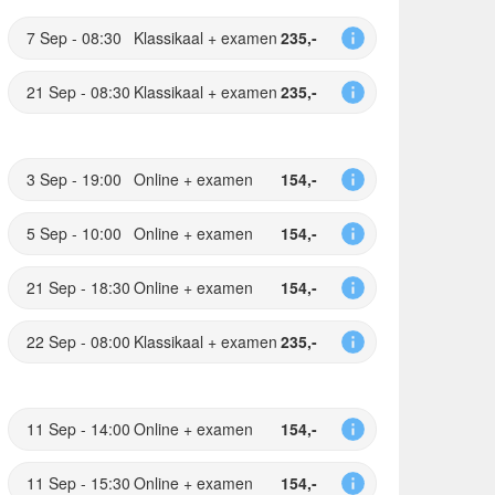
7 Sep - 08:30
Klassikaal + examen
235,-
21 Sep - 08:30
Klassikaal + examen
235,-
3 Sep - 19:00
Online + examen
154,-
5 Sep - 10:00
Online + examen
154,-
21 Sep - 18:30
Online + examen
154,-
22 Sep - 08:00
Klassikaal + examen
235,-
11 Sep - 14:00
Online + examen
154,-
11 Sep - 15:30
Online + examen
154,-