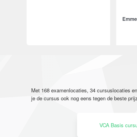
Emme
Met 168 examenlocaties, 34 cursuslocaties en
je de cursus ook nog eens tegen de beste prij
VCA Basis curs