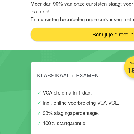
Meer dan 90% van onze cursisten
slaagt voor
examen!
En cursisten beoordelen onze cursussen met 
Schrijf je direct in
v
18
KLASSIKAAL + EXAMEN
VCA diploma in 1 dag.
incl. online voorbreiding VCA VOL.
93% slagingspercentage.
100% startgarantie.