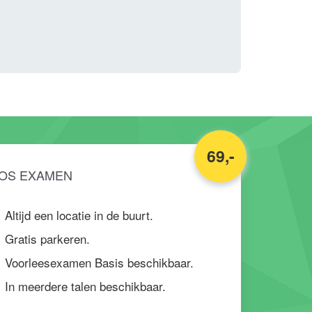
69,-
OS EXAMEN
Altijd een locatie in de buurt.
Gratis parkeren.
Voorleesexamen Basis beschikbaar.
In meerdere talen beschikbaar.