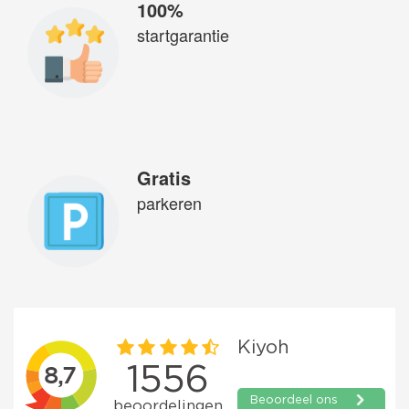
100%
startgarantie
Gratis
parkeren