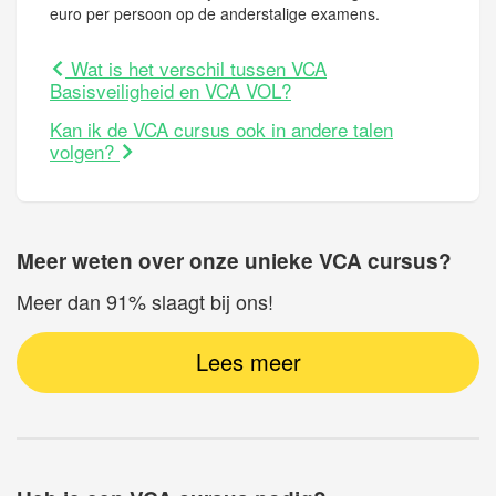
euro per persoon op de anderstalige examens.
Wat is het verschil tussen VCA
Basisveiligheid en VCA VOL?
Kan ik de VCA cursus ook in andere talen
volgen?
Meer weten over onze unieke VCA cursus?
Meer dan 91% slaagt bij ons!
Lees meer