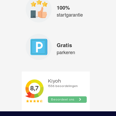
100%
startgarantie
Gratis
parkeren